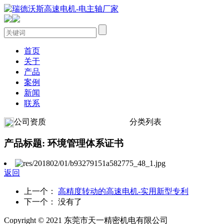
首页
关于
产品
案例
新闻
联系
公司资质
分类列表
产品标题: 环境管理体系证书
返回
上一个：
高精度转动的高速电机-实用新型专利
下一个： 没有了
Copyright © 2021 东莞市天一精密机电有限公司