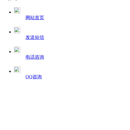
网站首页
发送短信
电话咨询
QQ咨询