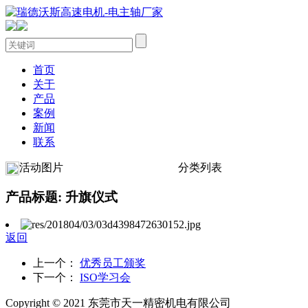
首页
关于
产品
案例
新闻
联系
活动图片
分类列表
产品标题: 升旗仪式
返回
上一个：
优秀员工颁奖
下一个：
ISO学习会
Copyright © 2021 东莞市天一精密机电有限公司