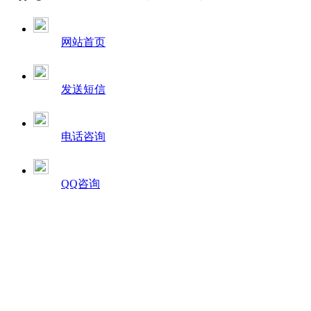
网站首页
发送短信
电话咨询
QQ咨询