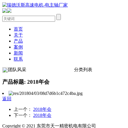
首页
关于
产品
案例
新闻
联系
团队风采
分类列表
产品标题: 2018年会
返回
上一个：
2018年会
下一个：
2018年会
Copyright © 2021 东莞市天一精密机电有限公司