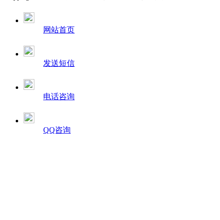
网站首页
发送短信
电话咨询
QQ咨询