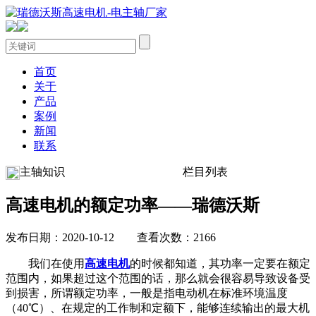
首页
关于
产品
案例
新闻
联系
主轴知识
栏目列表
高速电机的额定功率——瑞德沃斯
发布日期：2020-10-12 查看次数：2166
我们在使用
高速电机
的时候都知道，其功率一定要在额定
范围内，如果超过这个范围的话，那么就会很容易导致设备受
到损害，所谓额定功率，一般是指电动机在标准环境温度
（40℃）、在规定的工作制和定额下，能够连续输出的最大机