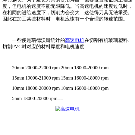
度，但电机的速度不能无限降低。当
高速
电机的速度过低时，
在相同的进给速度下，切削力会变大，这使得刀具无法承受。
因此在加工某些材料时，电机应该有一个合理的转速范围。
一些便是瑞德沃斯统计的
高速电机
在切割有机玻璃塑料、
切割PVC时对应的材料厚度和电机速度
20mm 20000-22000 rpm 20mm 18000-20000 rpm
15mm 19000-21000 rpm 15mm 16000-18000 rpm
10mm 18000-20000 rpm 10mm 16000-18000 rpm
5mm 18000-20000 rpm----