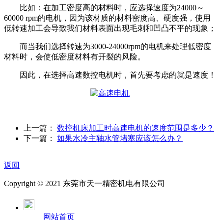
比如：在加工密度高的材料时，应选择速度为24000～
60000 rpm的电机，因为该材质的材料密度高、硬度强，使用
低转速加工会导致我们材料表面出现毛刺和凹凸不平的现象；
而当我们选择转速为3000-24000rpm的电机来处理低密度
材料时，会使低密度材料有开裂的风险。
因此，在选择高速数控电机时，首先要考虑的就是速度！
上一篇：
数控机床加工时高速电机的速度范围是多少？
下一篇：
如果水冷主轴水管堵塞应该怎么办？
返回
Copyright © 2021 东莞市天一精密机电有限公司
网站首页