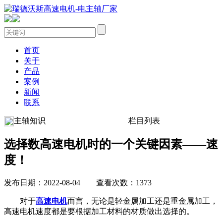
首页
关于
产品
案例
新闻
联系
主轴知识
栏目列表
选择数高速电机时的一个关键因素——速
度！
发布日期：2022-08-04 查看次数：1373
对于
高速电机
而言，无论是轻金属加工还是重金属加工，
高速电机速度都是要根据加工材料的材质做出选择的。