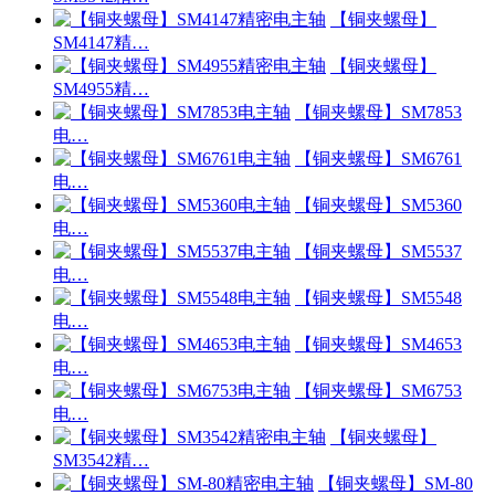
【铜夹螺母】
SM4147精…
【铜夹螺母】
SM4955精…
【铜夹螺母】SM7853
电…
【铜夹螺母】SM6761
电…
【铜夹螺母】SM5360
电…
【铜夹螺母】SM5537
电…
【铜夹螺母】SM5548
电…
【铜夹螺母】SM4653
电…
【铜夹螺母】SM6753
电…
【铜夹螺母】
SM3542精…
【铜夹螺母】SM-80