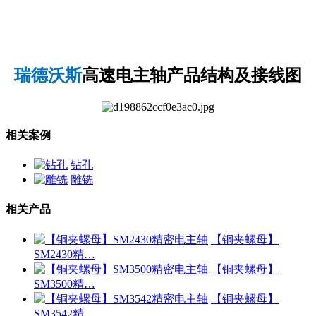
瑞德沃斯
高速电主轴
产品结构及接线图
相关案例
钻孔
雕铣
相关产品
【铜夹螺母】
SM2430精…
【铜夹螺母】
SM3500精…
【铜夹螺母】
SM3542精…