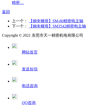
精密…
返回
上一个：
【铜夹螺母】SM-80精密电主轴
下一个：
【铜夹螺母】SM3542精密电主轴
Copyright © 2021 东莞市天一精密机电有限公司
网站首页
发送短信
电话咨询
QQ咨询