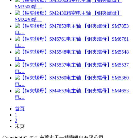
【铜夹螺母】
SM3500精…
【铜夹螺母】
SM2430精…
【铜夹螺母】SM7853
电…
【铜夹螺母】SM6761
电…
【铜夹螺母】SM5548
电…
【铜夹螺母】SM5537
电…
【铜夹螺母】SM5360
电…
【铜夹螺母】SM4653
电…
首页
1
2
末页
Copyright © 2021 东莞市天一精密机电有限公司